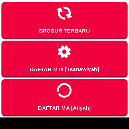
Loading…
BROSUR TERBARU
Loading…
DAFTAR MTs [Tsanawiyah]
Loading…
DAFTAR MA [Aliyah]