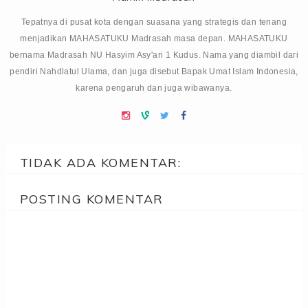
Tepatnya di pusat kota dengan suasana yang strategis dan tenang
menjadikan MAHASATUKU Madrasah masa depan. MAHASATUKU
bernama Madrasah NU Hasyim Asy'ari 1 Kudus. Nama yang diambil dari
pendiri Nahdlatul Ulama, dan juga disebut Bapak Umat Islam Indonesia,
karena pengaruh dan juga wibawanya.
TIDAK ADA KOMENTAR:
POSTING KOMENTAR