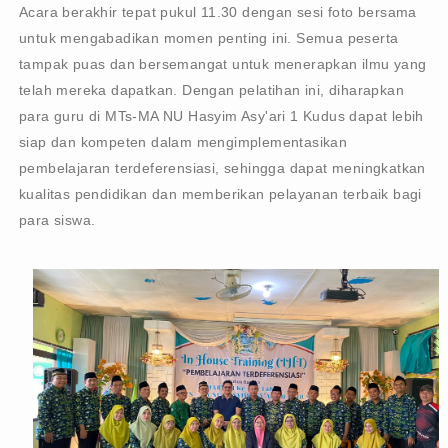
Acara berakhir tepat pukul 11.30 dengan sesi foto bersama
untuk mengabadikan momen penting ini. Semua peserta
tampak puas dan bersemangat untuk menerapkan ilmu yang
telah mereka dapatkan. Dengan pelatihan ini, diharapkan
para guru di MTs-MA NU Hasyim Asy'ari 1 Kudus dapat lebih
siap dan kompeten dalam mengimplementasikan
pembelajaran terdeferensiasi, sehingga dapat meningkatkan
kualitas pendidikan dan memberikan pelayanan terbaik bagi
para siswa.