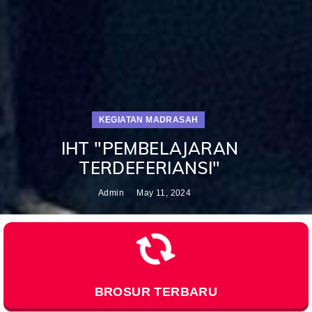
KEGIATAN MADRASAH
IHT "PEMBELAJARAN
TERDEFERIANSI"
Admin
May 11, 2024
Loading…
BROSUR TERBARU