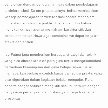
pendidikan dengan pengalaman luas dalam pembelajaran
terdeferensiasi. Dalam presentasinya, beliau menjelaskan
konsep pembelajaran terdeferensiasi secara mendalam,
mulai dari teori hingga praktik di lapangan. Ibu Fatma
menekankan pentingnya memahami karakteristik dan
kebutuhan setiap siswa agar pembelajaran dapat berjalan
efektif dan efisien.
Ibu Fatma juga memberikan berbagai strategi dan teknik
yang bisa diterapkan oleh para guru untuk mengakomodasi
perbedaan kemampuan dan gaya belajar siswa. Beliau
memaparkan berbagai contoh kasus dan solusi praktis yang
bisa digunakan dalam kegiatan belajar mengajar. Para
peserta sangat antusias mengikuti sesi ini, terbukti dengan
banyaknya pertanyaan dan diskusi yang terjadi sepanjang
presentasi.